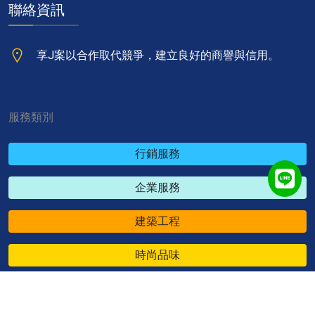
聯絡資訊
享J案以合作取代競爭，建立良好的商譽與信用。
服務類別
行銷服務
企業服務
建築工程
時尚品味
休閒娛樂