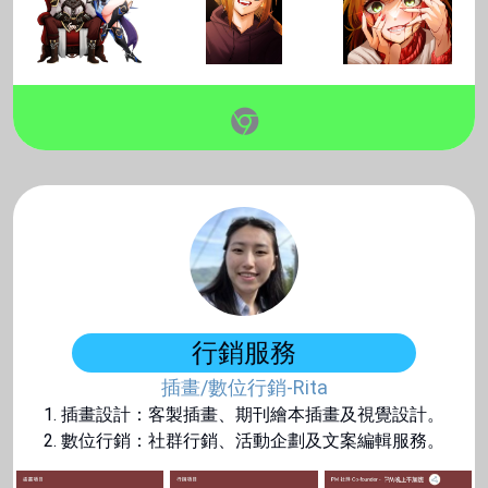
行銷服務
插畫/數位行銷-Rita
1. 插畫設計：客製插畫、期刊繪本插畫及視覺設計。
2. 數位行銷：社群行銷、活動企劃及文案編輯服務。