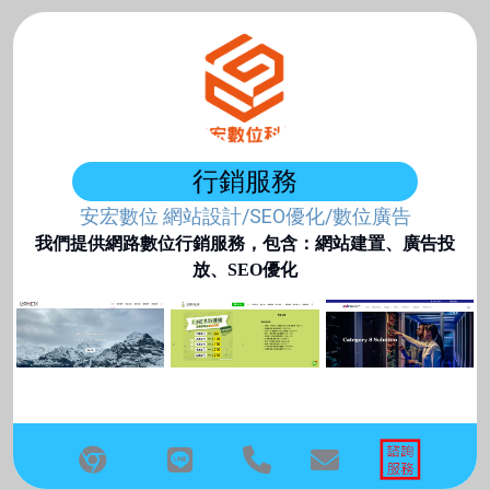
行銷服務
安宏數位 網站設計/SEO優化/數位廣告
我們提供網路數位行銷服務，包含：網站建置、廣告投
放、SEO優化