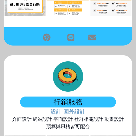
行銷服務
設計-圈外設計
介面設計 網站設計 平面設計 社群相關設計 動畫設計
預算與風格皆可配合