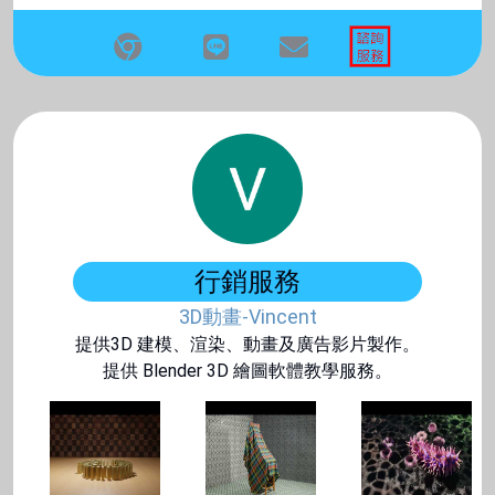
行銷服務
3D動畫-Vincent
提供3D 建模、渲染、動畫及廣告影片製作。
提供 Blender 3D 繪圖軟體教學服務。