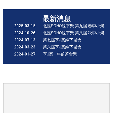
最新消息
2025-03-15
北區SOHO線下聚 第九屆 春季小聚
2024-10-26
北區SOHO線下聚 第八屆 秋季小聚
2024-07-13
第七屆享J案線下聚會
2024-03-23
第六屆享J案線下聚會
2024-01-27
享J案 - 年前茶會聚