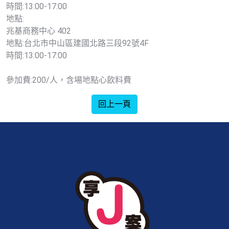
時間:13:00-17:00
地點:
兆基商務中心 402
地點:台北市中山區建國北路三段92號4F
時間:13:00-17:00
參加費:200/人，含場地點心飲料費
回上一頁